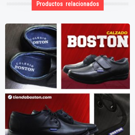
Productos relacionados