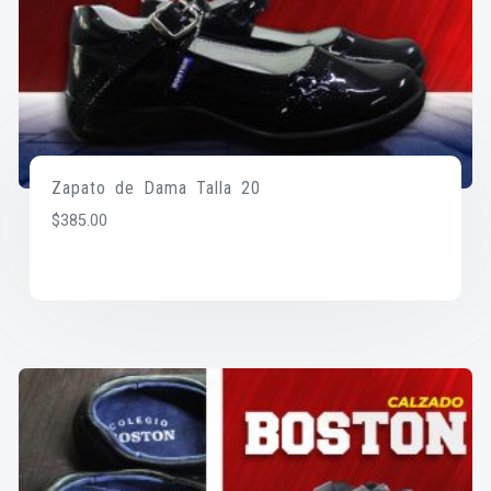
Zapato de Dama Talla 20
$
385.00