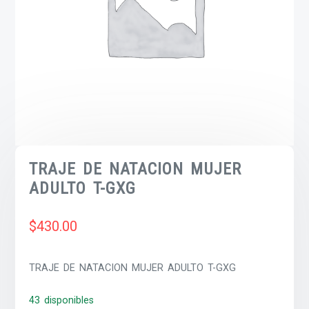
TRAJE DE NATACION MUJER
ADULTO T-GXG
$
430.00
TRAJE DE NATACION MUJER ADULTO T-GXG
43 disponibles