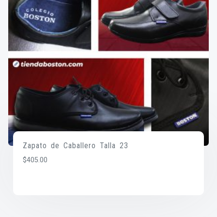
Zapato de Caballero Talla 23
$
405.00