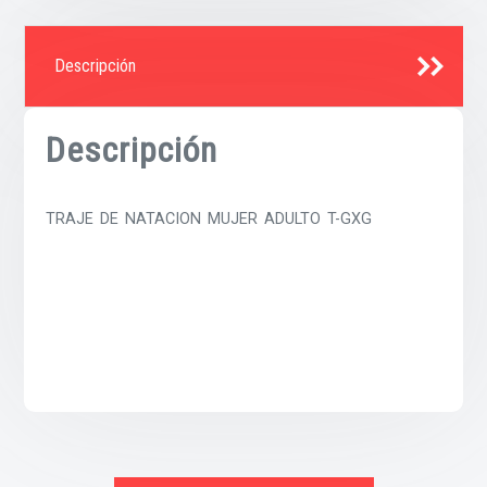
Descripción
Descripción
TRAJE DE NATACION MUJER ADULTO T-GXG