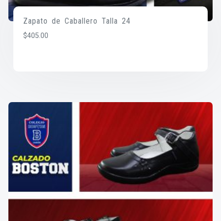
Zapato de Caballero Talla 24
$
405.00