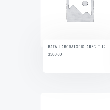
BATA LABORATORIO AREC T-12
$
500.00