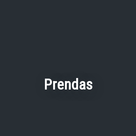
Prendas