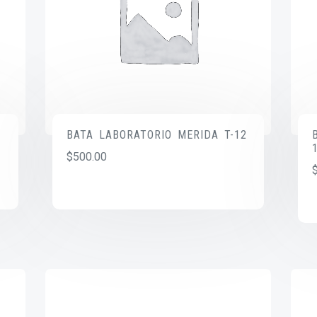
BATA LABORATORIO MERIDA T-12
$
500.00