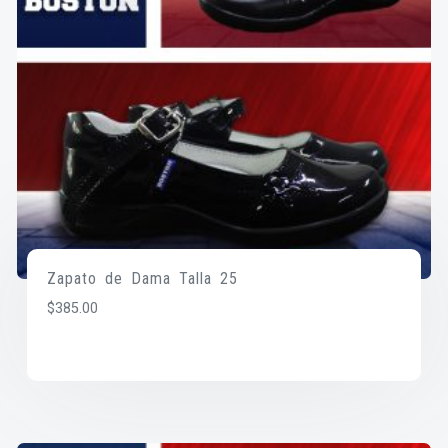
Zapato de Dama Talla 25
$
385.00