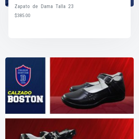
Zapato de Dama Talla 23
$
385.00