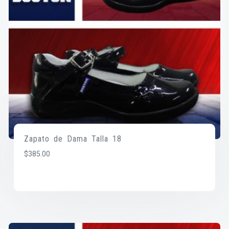
Zapato de Dama Talla 18
$
385.00