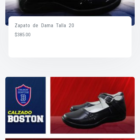
Zapato de Dama Talla 20
$
385.00