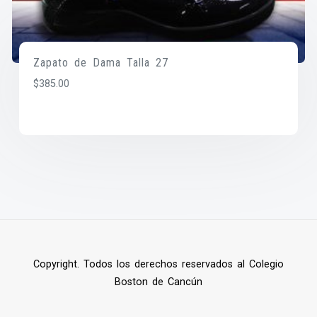
Zapato de Dama Talla 27
$
385.00
Copyright. Todos los derechos reservados al Colegio
Boston de Cancún