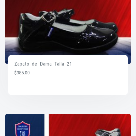
Zapato de Dama Talla 21
$
385.00