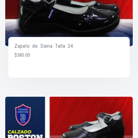
Zapato de Dama Talla 24
$
385.00