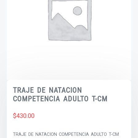
TRAJE DE NATACION
COMPETENCIA ADULTO T-CM
$
430.00
TRAJE DE NATACION COMPETENCIA ADULTO T-CM