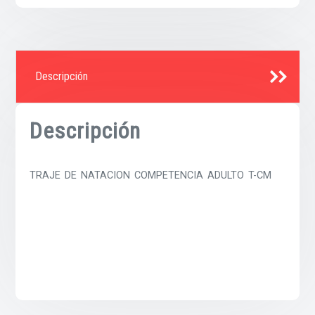
Descripción
Descripción
TRAJE DE NATACION COMPETENCIA ADULTO T-CM