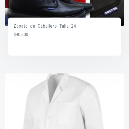
Zapato de Caballero Talla 24
$
405.00