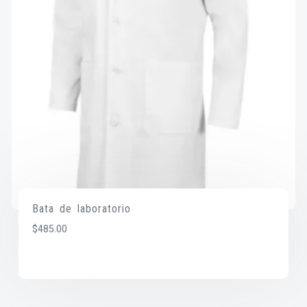
Bata de laboratorio
$
485.00