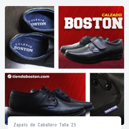
Zapato de Caballero Talla 25