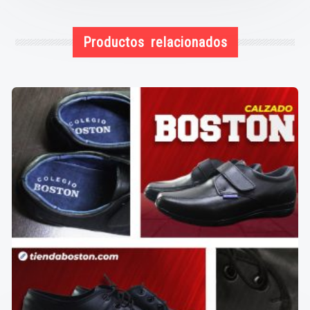
Productos relacionados