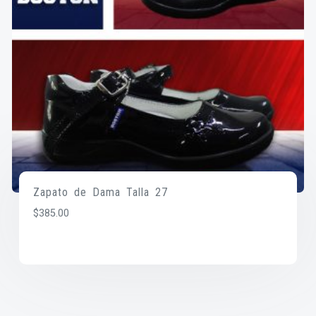
Zapato de Dama Talla 27
$
385.00