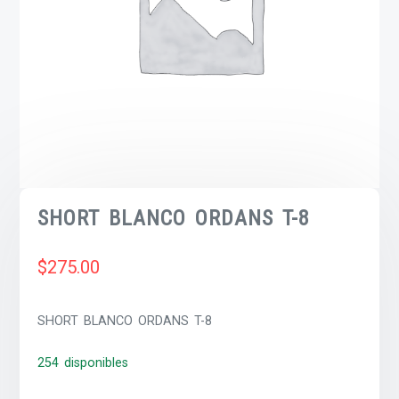
SHORT BLANCO ORDANS T-8
$
275.00
SHORT BLANCO ORDANS T-8
254 disponibles