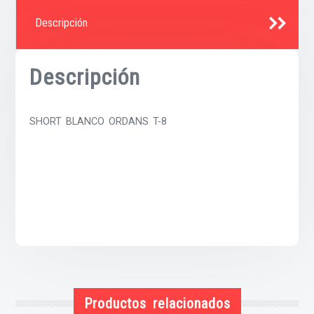
Descripción
Descripción
SHORT BLANCO ORDANS T-8
Productos relacionados