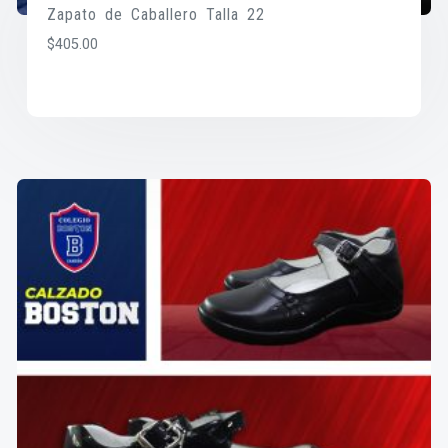
Zapato de Caballero Talla 22
$
405.00