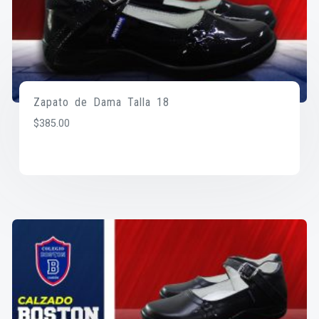
Zapato de Dama Talla 18
$
385.00