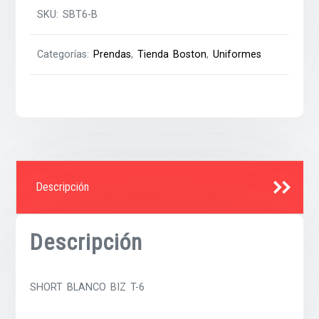
SKU:
SBT6-B
Categorías:
Prendas
,
Tienda Boston
,
Uniformes
Descripción
Descripción
SHORT BLANCO BIZ T-6