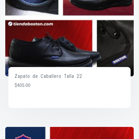
Zapato de Caballero Talla 22
$
405.00