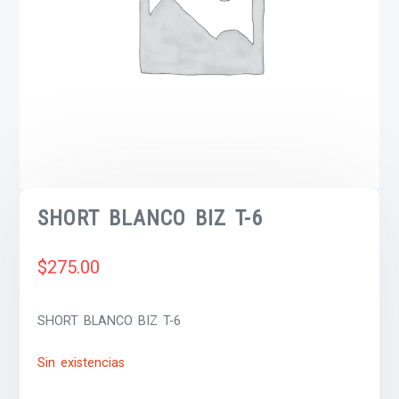
SHORT BLANCO BIZ T-6
$
275.00
SHORT BLANCO BIZ T-6
Sin existencias