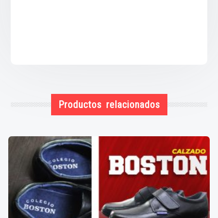
Productos relacionados