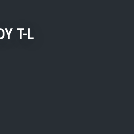
Y T-L