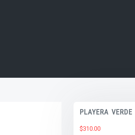
PLAYERA VERDE 
$
310.00