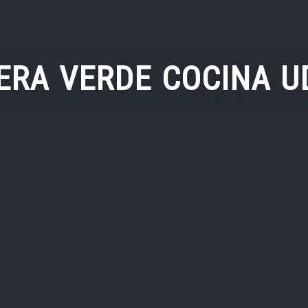
ERA VERDE COCINA UD