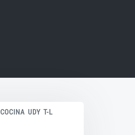
COCINA UDY T-L