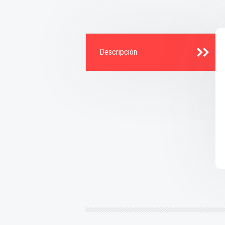
Descripción