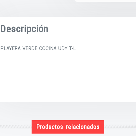
Descripción
PLAYERA VERDE COCINA UDY T-L
Productos relacionados