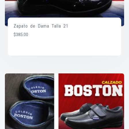
Zapato de Dama Talla 21
$
385.00