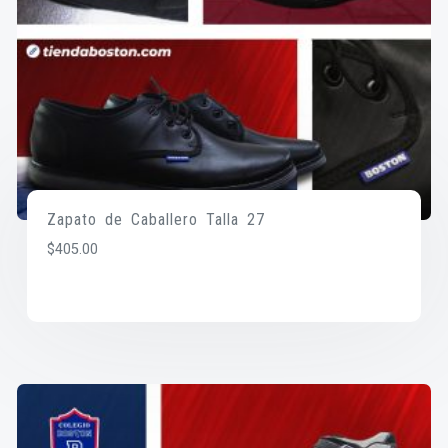
Zapato de Caballero Talla 27
$
405.00