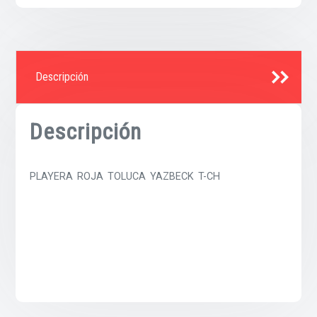
Descripción
Descripción
PLAYERA ROJA TOLUCA YAZBECK T-CH