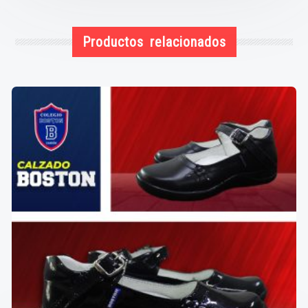
Productos relacionados