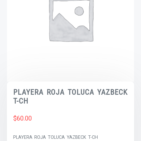
PLAYERA ROJA TOLUCA YAZBECK
T-CH
$
60.00
PLAYERA ROJA TOLUCA YAZBECK T-CH