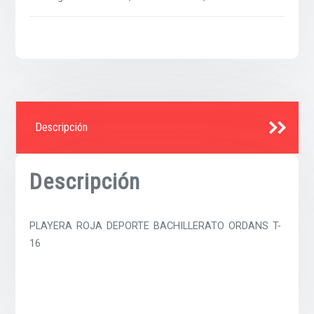
Descripción
Descripción
PLAYERA ROJA DEPORTE BACHILLERATO ORDANS T-
16