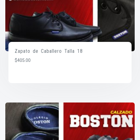
Zapato de Caballero Talla 18
$
405.00