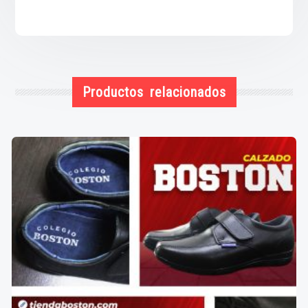
Productos relacionados