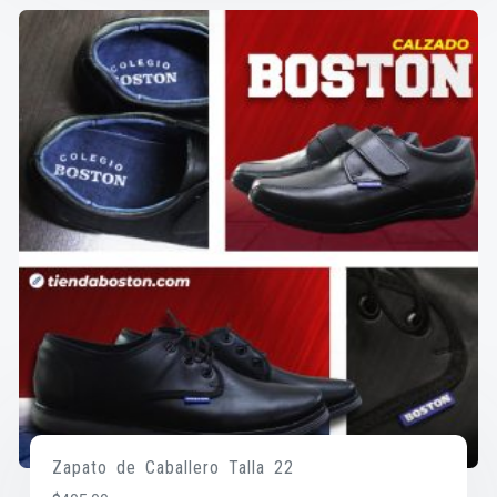
Zapato de Caballero Talla 22