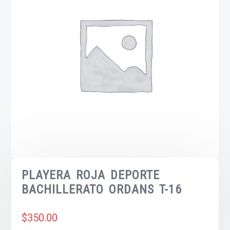
PLAYERA ROJA DEPORTE
BACHILLERATO ORDANS T-16
$
350.00