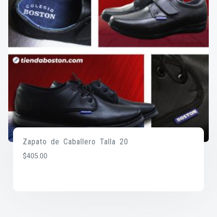
Zapato de Caballero Talla 20
$
405.00