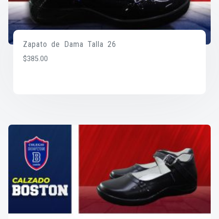
Zapato de Dama Talla 26
$
385.00