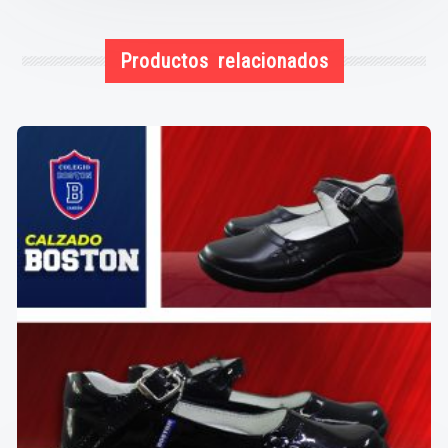
Productos relacionados