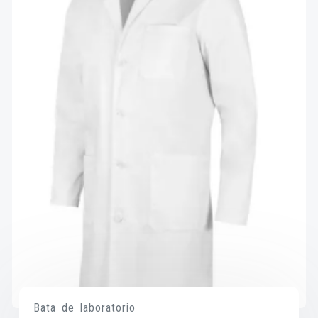
Bata de laboratorio