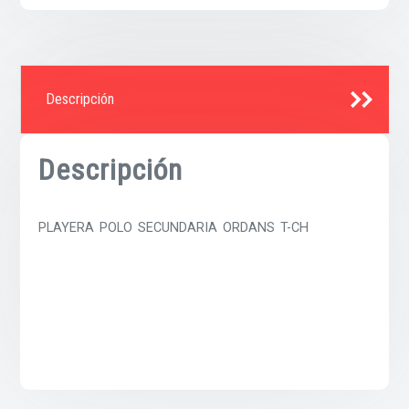
Descripción
Descripción
PLAYERA POLO SECUNDARIA ORDANS T-CH