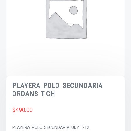
PLAYERA POLO SECUNDARIA
ORDANS T-CH
$
490.00
PLAYERA POLO SECUNDARIA UDY T-12