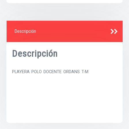
Descripción
Descripción
PLAYERA POLO DOCENTE ORDANS T-M