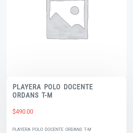
PLAYERA POLO DOCENTE
ORDANS T-M
$
490.00
PLAYERA POLO DOCENTE ORDANS T-M