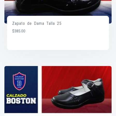
Zapato de Dama Talla 25
$
385.00