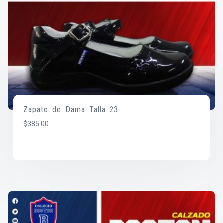
Zapato de Dama Talla 23
$
385.00