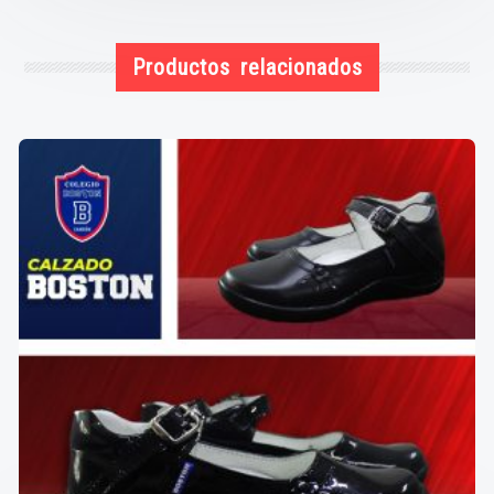
Productos relacionados