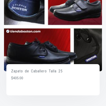
Zapato de Caballero Talla 25
$
405.00