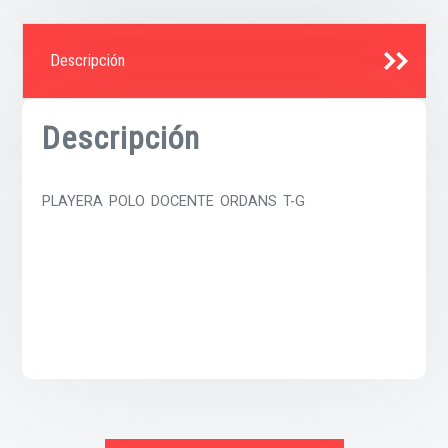
Descripción
Descripción
PLAYERA POLO DOCENTE ORDANS T-G