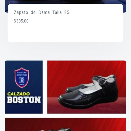
Zapato de Dama Talla 25
$
385.00