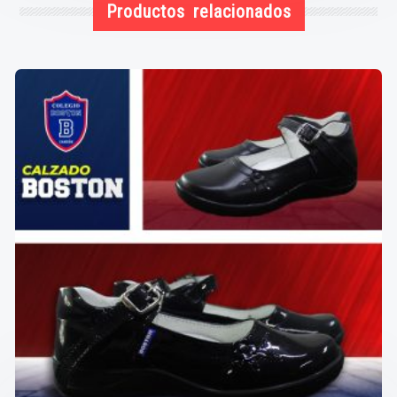
Productos relacionados