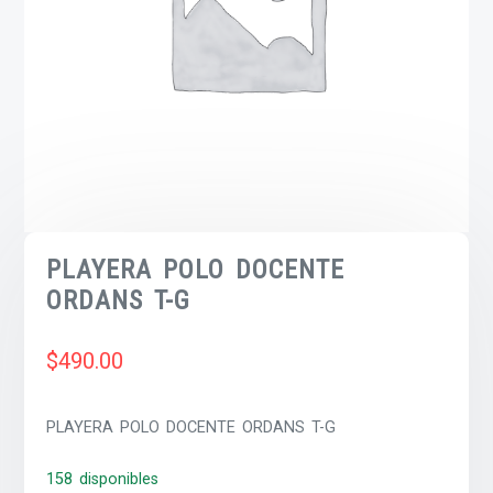
PLAYERA POLO DOCENTE
ORDANS T-G
$
490.00
PLAYERA POLO DOCENTE ORDANS T-G
158 disponibles