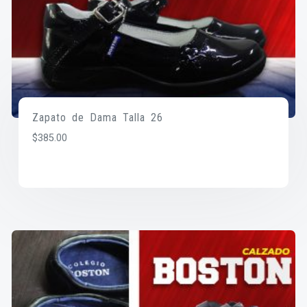
Zapato de Dama Talla 26
$
385.00