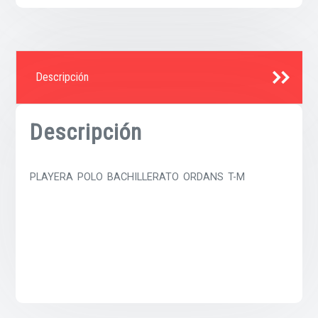
Descripción
Descripción
PLAYERA POLO BACHILLERATO ORDANS T-M