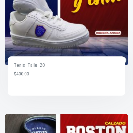
Tenis Talla 20
$
400.00