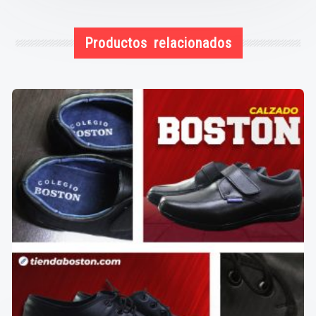
Productos relacionados