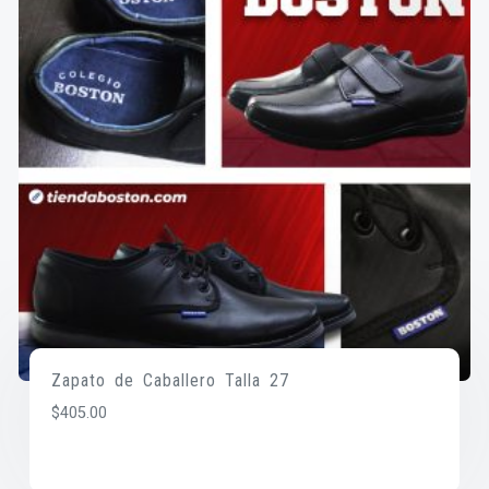
Zapato de Caballero Talla 27
$
405.00