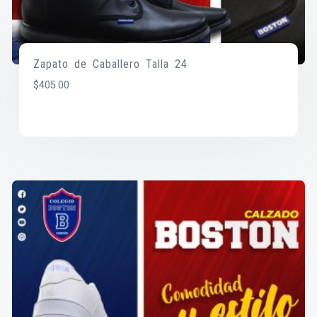
Zapato de Caballero Talla 24
$
405.00