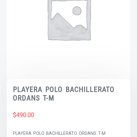
PLAYERA POLO BACHILLERATO
ORDANS T-M
$
490.00
PLAYERA POLO BACHILLERATO ORDANS T-M