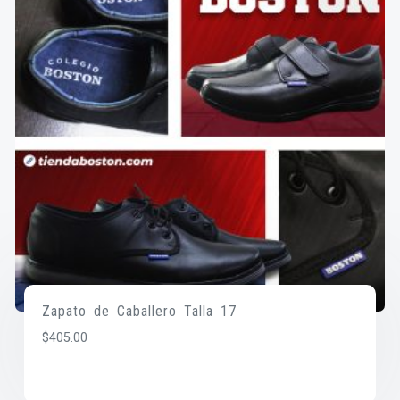
Zapato de Caballero Talla 17
$
405.00