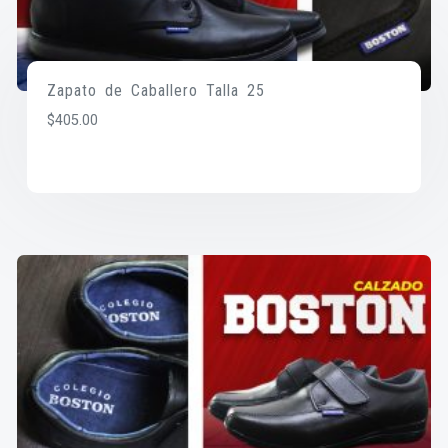
Zapato de Caballero Talla 25
$
405.00