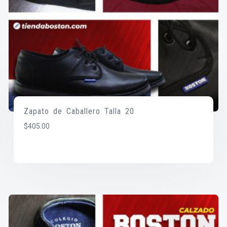
Zapato de Caballero Talla 20
$
405.00