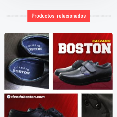
Productos relacionados