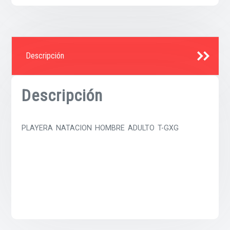
Descripción
Descripción
PLAYERA NATACION HOMBRE ADULTO T-GXG