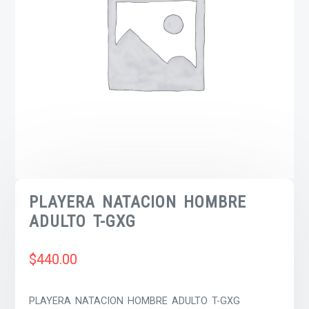
PLAYERA NATACION HOMBRE
ADULTO T-GXG
$
440.00
PLAYERA NATACION HOMBRE ADULTO T-GXG