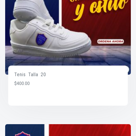
Tenis Talla 20
$
400.00