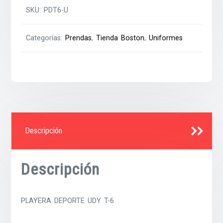
SKU:
PDT6-U
Categorías:
Prendas
,
Tienda Boston
,
Uniformes
Descripción
Descripción
PLAYERA DEPORTE UDY T-6