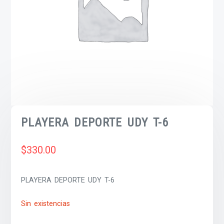
PLAYERA DEPORTE UDY T-6
$
330.00
PLAYERA DEPORTE UDY T-6
Sin existencias