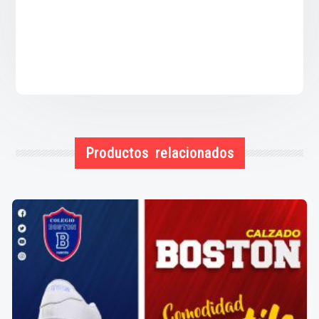
Productos relacionados