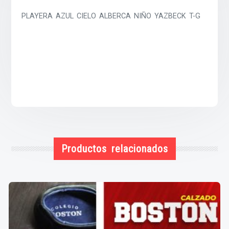
PLAYERA AZUL CIELO ALBERCA NIÑO YAZBECK T-G
Productos relacionados