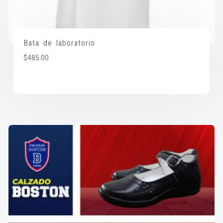
Bata de laboratorio
$
485.00