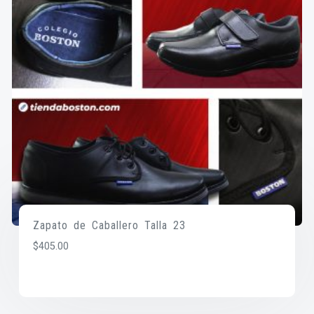
Zapato de Caballero Talla 23
$
405.00