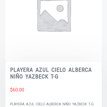
PLAYERA AZUL CIELO ALBERCA
NIÑO YAZBECK T-G
$
60.00
PLAYERA AZUL CIELO ALBERCA NIÑO YAZBECK T-G