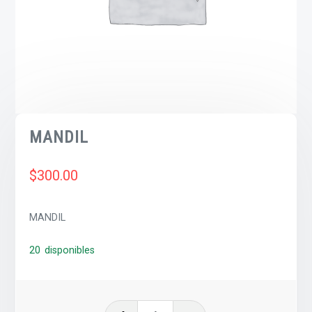
MANDIL
$
300.00
MANDIL
20 disponibles
MANDIL