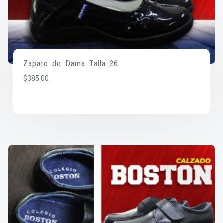
Zapato de Dama Talla 26
$
385.00