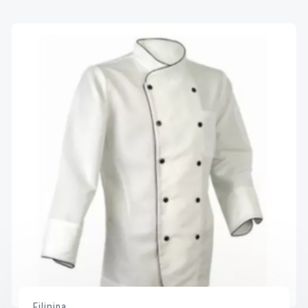
Filipina