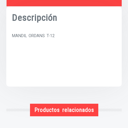
Descripción
MANDIL ORDANS T-12
Productos relacionados