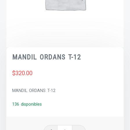
MANDIL ORDANS T-12
$
320.00
MANDIL ORDANS T-12
136 disponibles
MANDIL