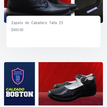
Zapato de Caballero Talla 25
$
405.00