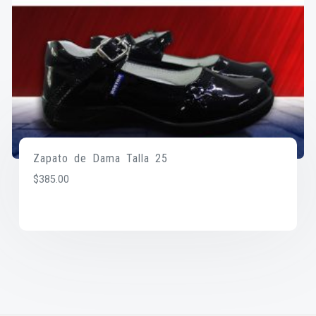
Zapato de Dama Talla 25
$
385.00