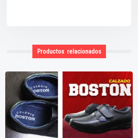
Productos relacionados