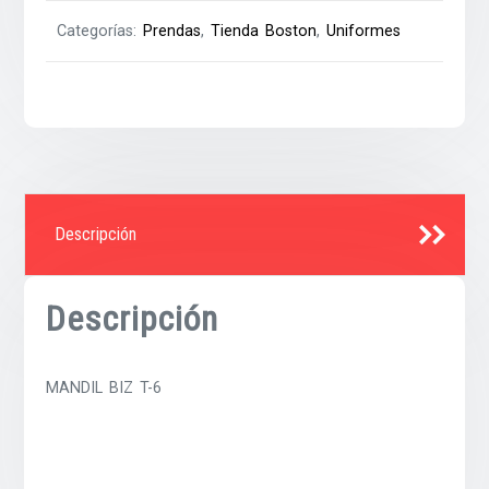
Categorías:
Prendas
,
Tienda Boston
,
Uniformes
Descripción
Descripción
MANDIL BIZ T-6