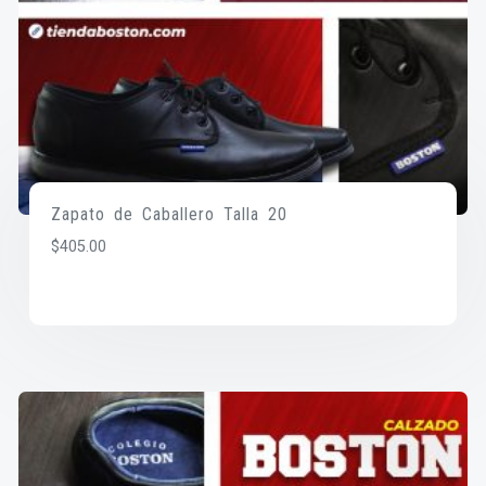
Zapato de Caballero Talla 20
$
405.00