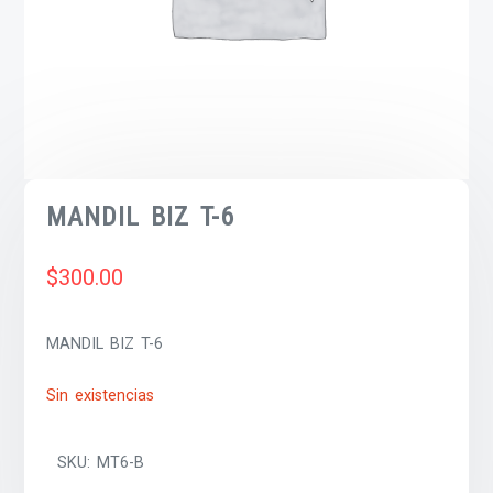
MANDIL BIZ T-6
$
300.00
MANDIL BIZ T-6
Sin existencias
SKU:
MT6-B