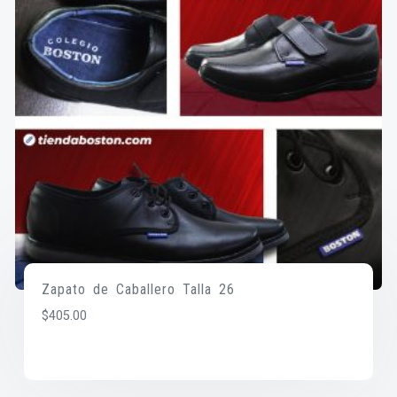
Zapato de Caballero Talla 26
$
405.00