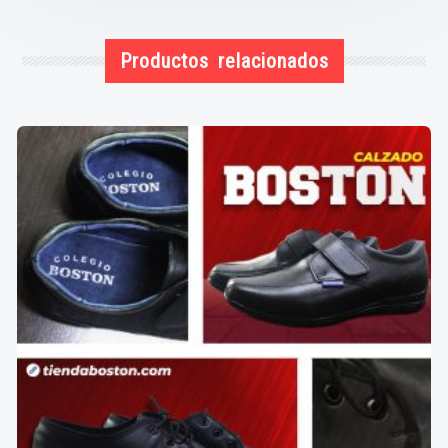
Productos relacionados