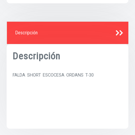
Descripción
Descripción
FALDA SHORT ESCOCESA ORDANS T-30