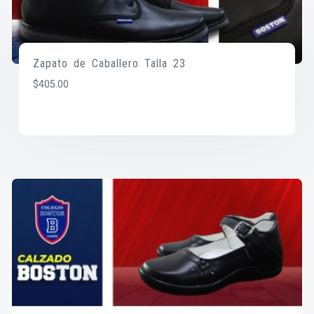
Zapato de Caballero Talla 23
$
405.00