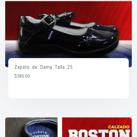
Zapato de Dama Talla 25
$
385.00