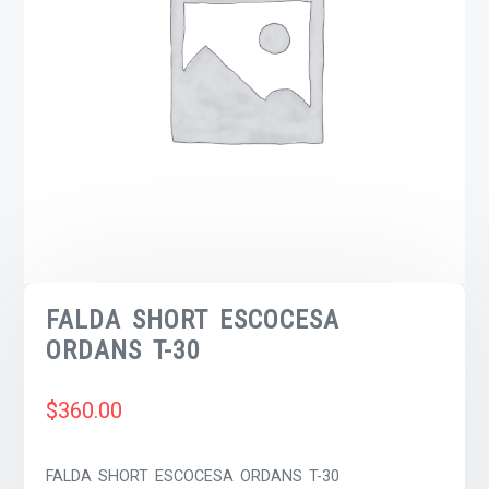
FALDA SHORT ESCOCESA
ORDANS T-30
$
360.00
FALDA SHORT ESCOCESA ORDANS T-30