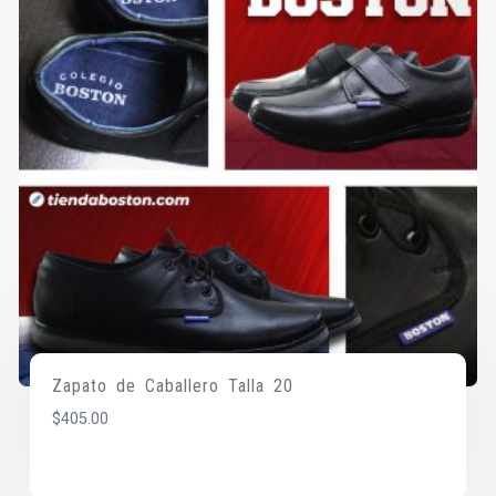
Zapato de Caballero Talla 20
$
405.00