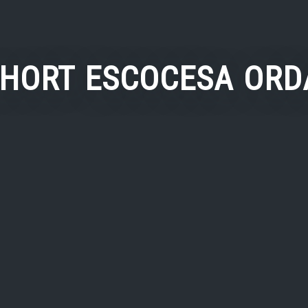
SHORT ESCOCESA ORDA