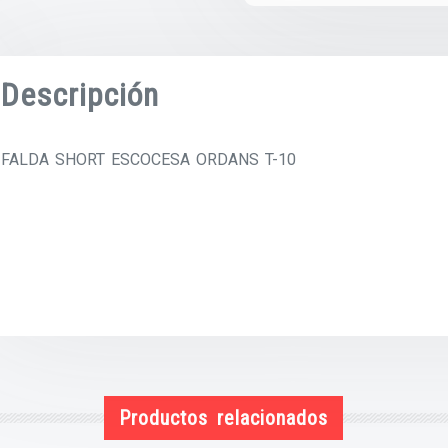
Descripción
FALDA SHORT ESCOCESA ORDANS T-10
Productos relacionados