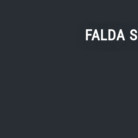
FALDA 