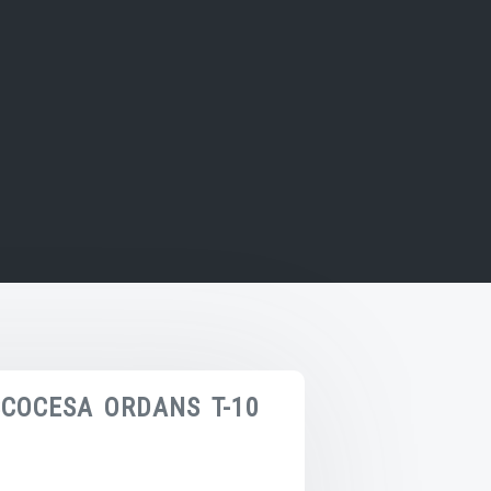
SCOCESA ORDANS T-10