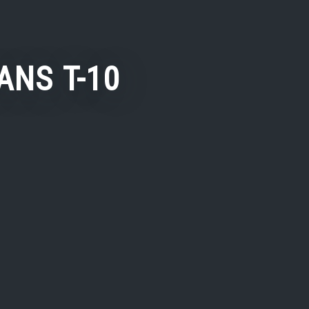
NS T-10