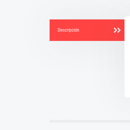
Descripción