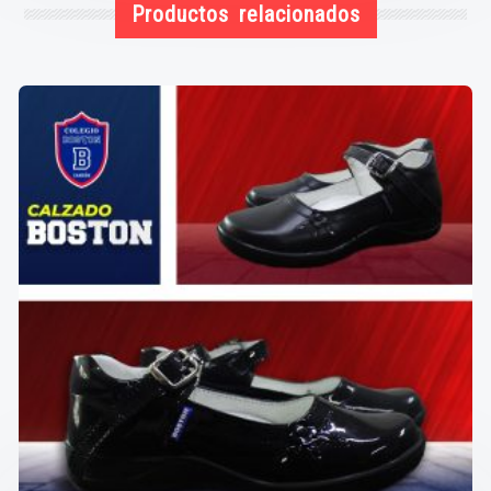
Productos relacionados