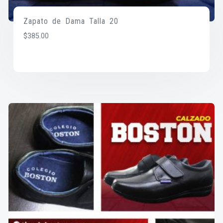
Zapato de Dama Talla 20
$
385.00