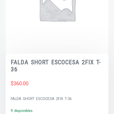
FALDA SHORT ESCOCESA 2FIX T-
36
$
360.00
FALDA SHORT ESCOCESA 2FIX T-36
9 disponibles