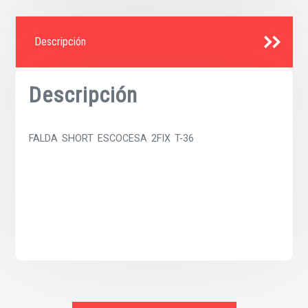
Descripción
Descripción
FALDA SHORT ESCOCESA 2FIX T-36