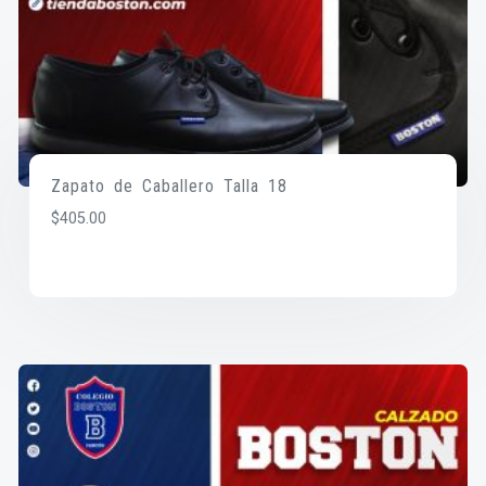
Zapato de Caballero Talla 18
$
405.00