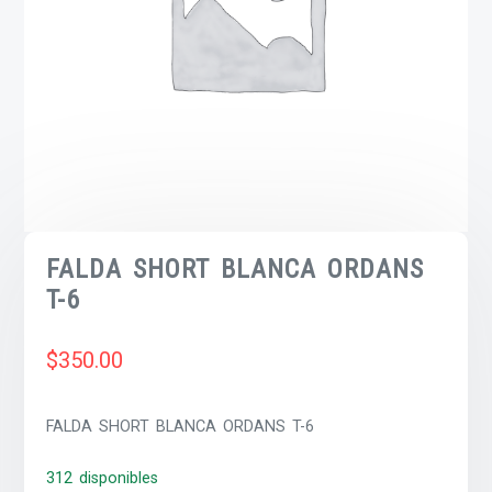
FALDA SHORT BLANCA ORDANS
T-6
$
350.00
FALDA SHORT BLANCA ORDANS T-6
312 disponibles