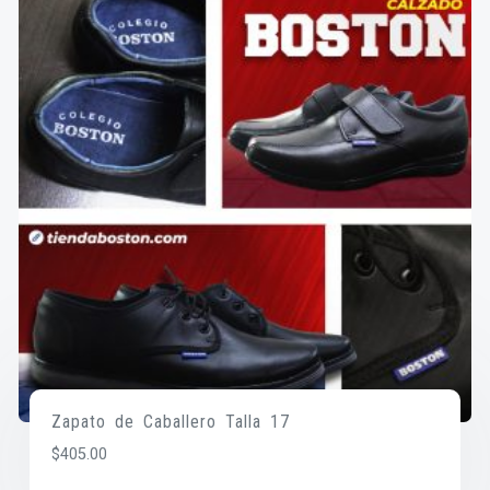
Zapato de Caballero Talla 17
$
405.00