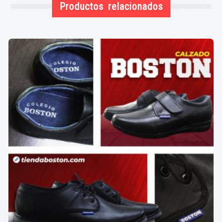
Productos relacionados