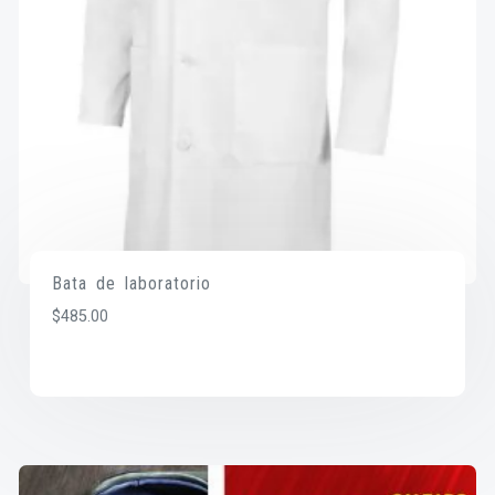
Bata de laboratorio
$
485.00