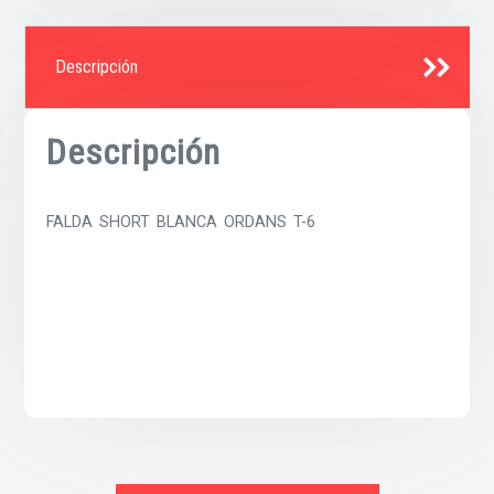
Descripción
Descripción
FALDA SHORT BLANCA ORDANS T-6