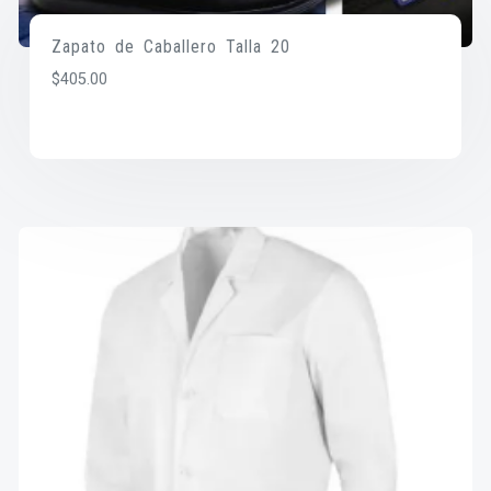
Zapato de Caballero Talla 20
$
405.00