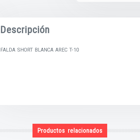
Descripción
FALDA SHORT BLANCA AREC T-10
Productos relacionados