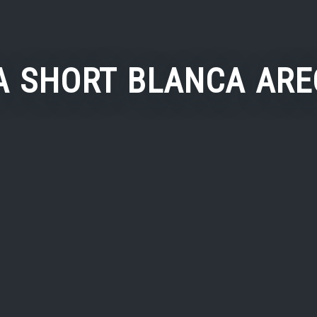
A SHORT BLANCA AREC