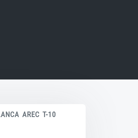
ANCA AREC T-10