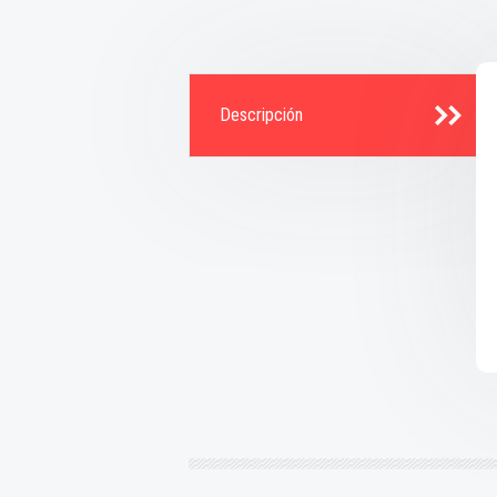
Descripción