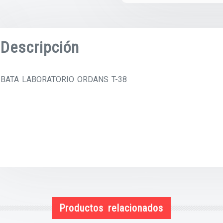
Descripción
BATA LABORATORIO ORDANS T-38
Productos relacionados