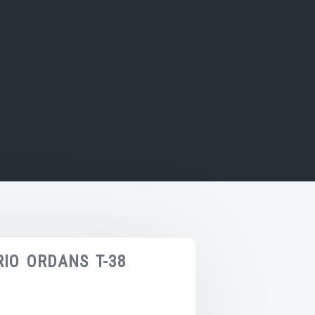
IO ORDANS T-38