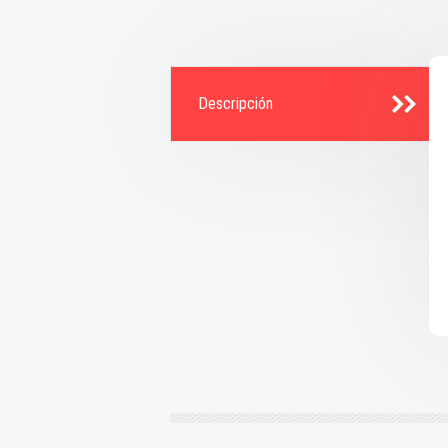
Descripción