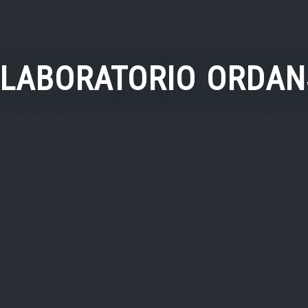
 LABORATORIO ORDANS