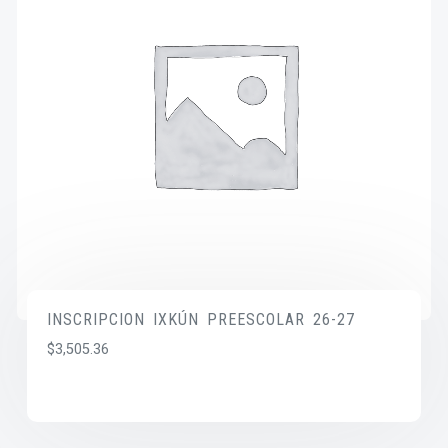
INSCRIPCION IXKÚN PREESCOLAR 26-27
$
3,505.36