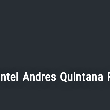
antel Andres Quintana 