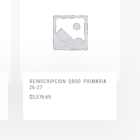
REINSCRIPCION QROO PRIMARIA
26-27
$
3,576.69