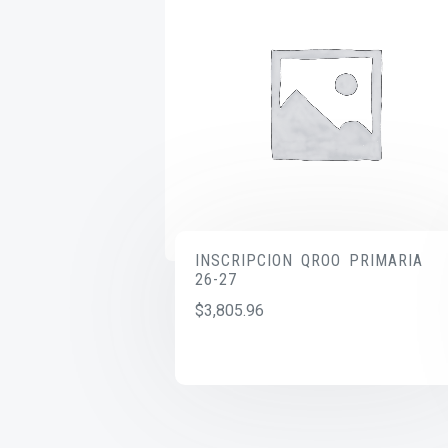
INSCRIPCION QROO PRIMARIA
26-27
$
3,805.96