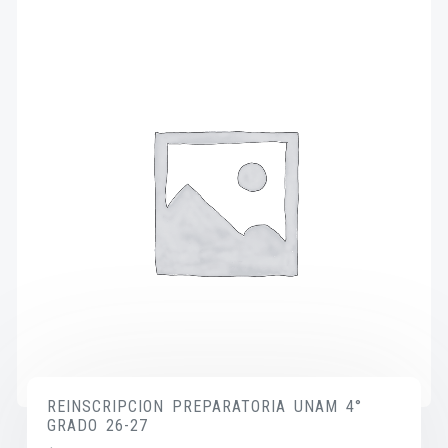
REINSCRIPCION PREPARATORIA UNAM 4°
GRADO 26-27