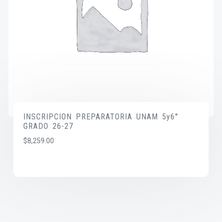
INSCRIPCION PREPARATORIA UNAM 5y6°
GRADO 26-27
$
8,259.00