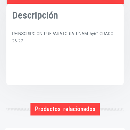
Descripción
REINSCRIPCION PREPARATORIA UNAM 5y6° GRADO
26-27
Productos relacionados