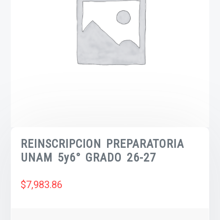
REINSCRIPCION PREPARATORIA
UNAM 5y6° GRADO 26-27
$
7,983.86