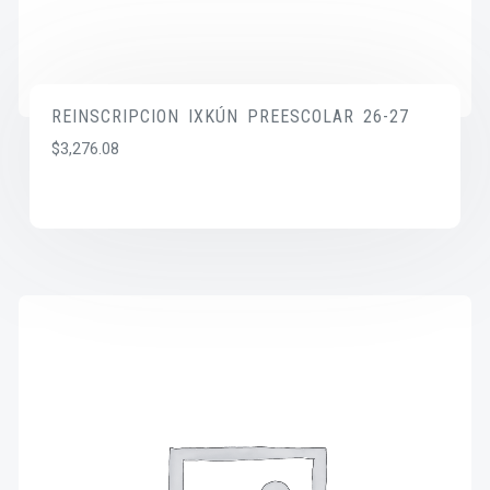
REINSCRIPCION IXKÚN PREESCOLAR 26-27
$
3,276.08