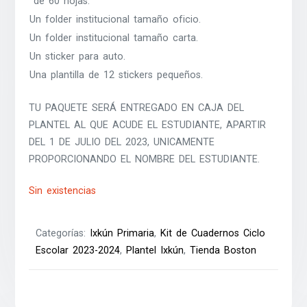
de 60 hojas.
Un folder institucional tamaño oficio.
Un folder institucional tamaño carta.
Un sticker para auto.
Una plantilla de 12 stickers pequeños.
TU PAQUETE SERÁ ENTREGADO EN CAJA DEL
PLANTEL AL QUE ACUDE EL ESTUDIANTE, APARTIR
DEL 1 DE JULIO DEL 2023, UNICAMENTE
PROPORCIONANDO EL NOMBRE DEL ESTUDIANTE.
Sin existencias
Categorías:
Ixkún Primaria
,
Kit de Cuadernos Ciclo
Escolar 2023-2024
,
Plantel Ixkún
,
Tienda Boston