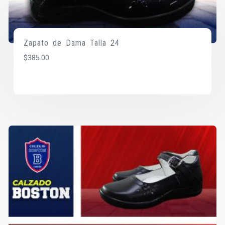
Zapato de Dama Talla 24
$
385.00