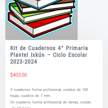
Kit de Cuadernos 4° Primaria
Plantel Ixkún – Ciclo Escolar
2023-2024
$
403.00
3 cuadernos forma profesional, cosidos de 100
hojas, cuadros de 7 mm.
Un cuaderno forma profesional de tareas, cosido