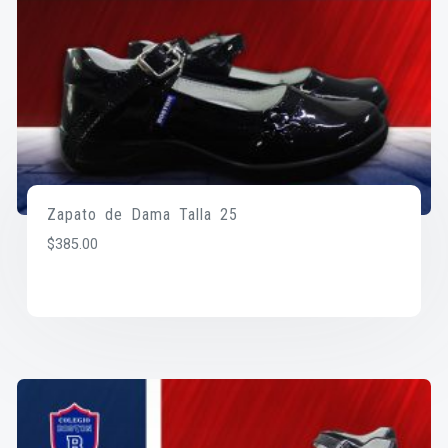
Zapato de Dama Talla 25
$
385.00