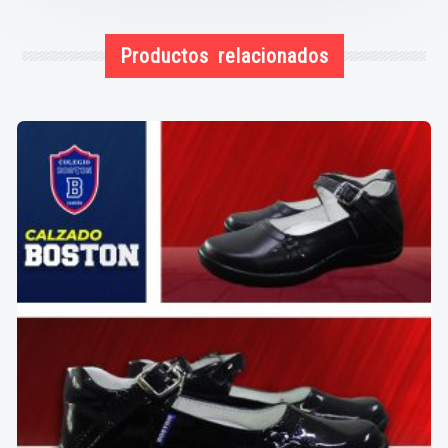
Productos relacionados