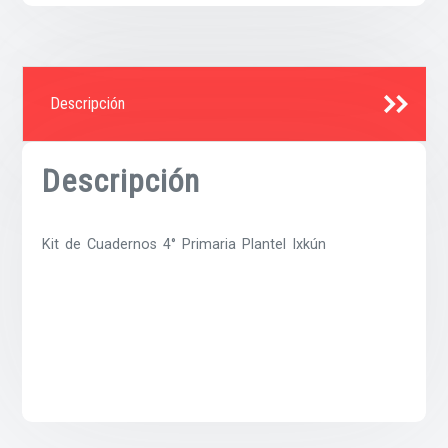
Descripción
Descripción
Kit de Cuadernos 4° Primaria Plantel Ixkún