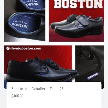
Zapato de Caballero Talla 23
$
405.00