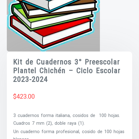
Kit de Cuadernos 3° Preescolar
Plantel Chichén – Ciclo Escolar
2023-2024
$
423.00
3 cuadernos forma italiana, cosidos de 100 hojas.
Cuadros 7 mm (2), doble raya (1).
Un cuaderno forma profesional, cosido de 100 hojas