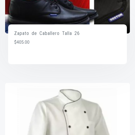
Zapato de Caballero Talla 26
$
405.00