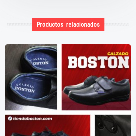
Productos relacionados