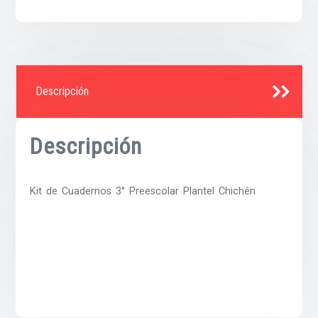
Descripción
Descripción
Kit de Cuadernos 3° Preescolar Plantel Chichén