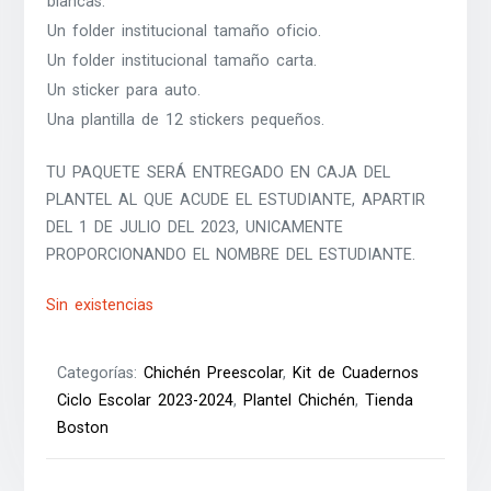
blancas.
Un folder institucional tamaño oficio.
Un folder institucional tamaño carta.
Un sticker para auto.
Una plantilla de 12 stickers pequeños.
TU PAQUETE SERÁ ENTREGADO EN CAJA DEL
PLANTEL AL QUE ACUDE EL ESTUDIANTE, APARTIR
DEL 1 DE JULIO DEL 2023, UNICAMENTE
PROPORCIONANDO EL NOMBRE DEL ESTUDIANTE.
Sin existencias
Categorías:
Chichén Preescolar
,
Kit de Cuadernos
Ciclo Escolar 2023-2024
,
Plantel Chichén
,
Tienda
Boston